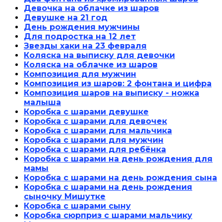
Девочка на облачке из шаров
Девушке на 21 год
День рождения мужчины
Для подростка на 12 лет
Звезды хаки на 23 февраля
Коляска на выписку для девочки
Коляска на облачке из шаров
Композиция для мужчин
Композиция из шаров: 2 фонтана и цифра
Композиция шаров на выписку - ножка
малыша
Коробка с шарами девушке
Коробка с шарами для девочек
Коробка с шарами для мальчика
Коробка с шарами для мужчин
Коробка с шарами для ребёнка
Коробка с шарами на день рождения для
мамы
Коробка с шарами на день рождения сына
Коробка с шарами на день рождения
сыночку Мишутке
Коробка с шарами сыну
Коробка сюрприз с шарами мальчику