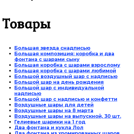
Товары
Большая звезда снадписью
Большая композиция: коробка и два
фонтана с шарами сыну
Большая коробка с шарами взрослому
Большая коробка с шарами любимой
Большой воздушный шар с надписью
Большой шар на день рождения
Большой шар с индивидуальной
надписью
Большой шар с надписью и конфетти
Воздушные шары для детей
Воздушные шары на 8 марта
Воздушные шары на выпускной, 30 шт.
Гелиевые шарики на 1 год
Два фонтана и кукла Лол
Два фонтана из хромированных шаров