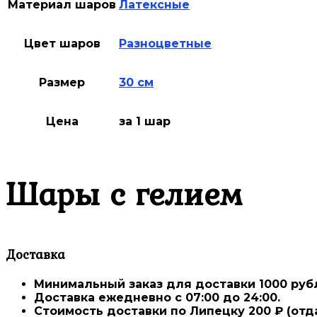
Материал шаров
Латексные
Цвет шаров
Разноцветные
Размер
30 см
Цена
за 1 шар
Шары с гелием
Доставка
Минимальный заказ для доставки 1000 ру
Доставка ежедневно
с 07:00 до 24:00.
Стоимость доставки
по Липецку 200 ₽
(отд