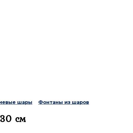
иевые шары
Фонтаны из шаров
 30 см