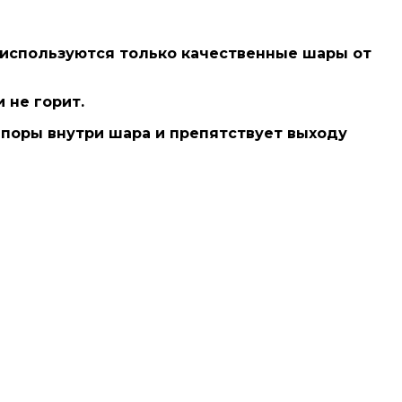
 используются только
качественные шары от
 не горит.
 поры внутри шара и препятствует выходу