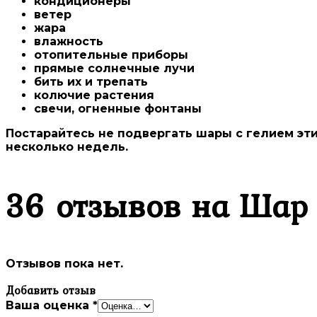
кондиционеры
ветер
жара
влажность
отопительные приборы
прямые солнечные лучи
бить их и трепать
колючие растения
свечи, огненные фонтаны
Постарайтесь не подвергать шары с гелием эт
несколько недель.
36 отзывов на
Шар 
Отзывов пока нет.
Добавить отзыв
Ваша оценка
*