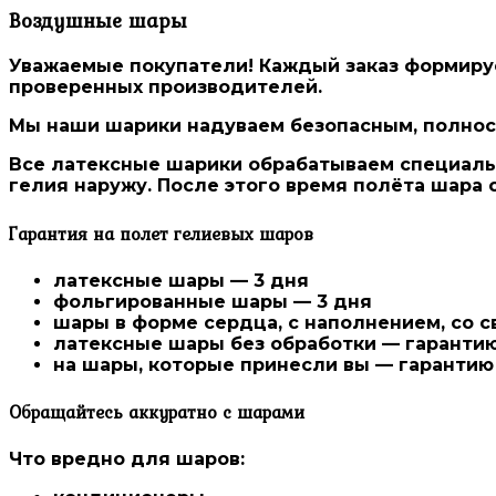
Воздушные шары
Уважаемые покупатели! Каждый заказ формиру
проверенных производителей
.
Мы наши шарики надуваем безопасным, полност
Все латексные шарики
обрабатываем специальн
гелия наружу. После этого время полёта шара 
Гарантия на полет гелиевых шаров
латексные шары — 3 дня
фольгированные шары — 3 дня
шары в форме сердца, с наполнением, со 
латексные шары без обработки — гаранти
на шары, которые принесли вы — гарантию
Обращайтесь аккуратно с шарами
Что вредно для шаров: