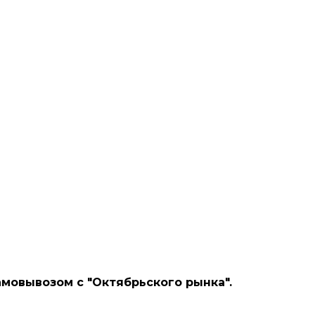
мовывозом с "Октябрьского рынка".