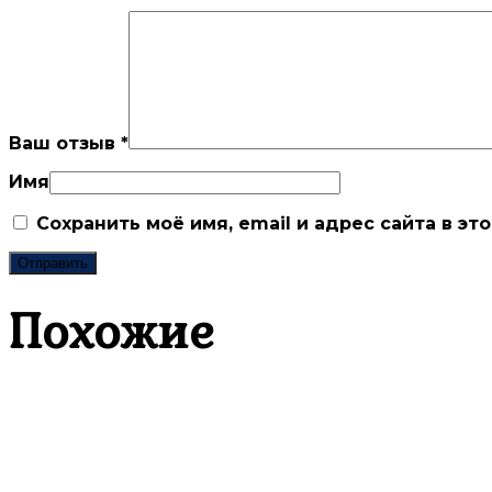
Ваш отзыв
*
Имя
Сохранить моё имя, email и адрес сайта в 
Похожие