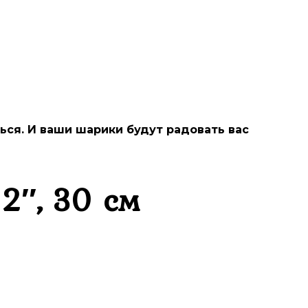
ся. И ваши шарики будут радовать вас
2″, 30 см