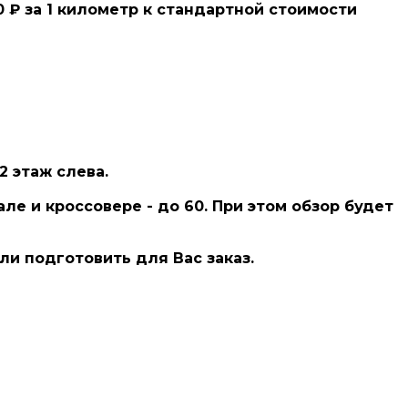
₽ за 1 километр к стандартной стоимости
2 этаж слева.
е и кроссовере - до 60. При этом обзор будет
ли подготовить для Вас заказ.