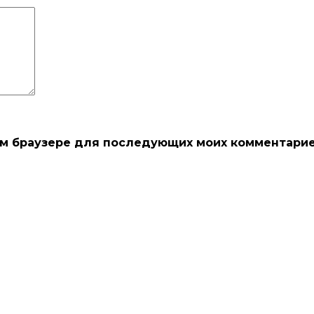
этом браузере для последующих моих комментарие