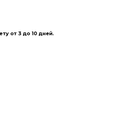
у от 3 до 10 дней.