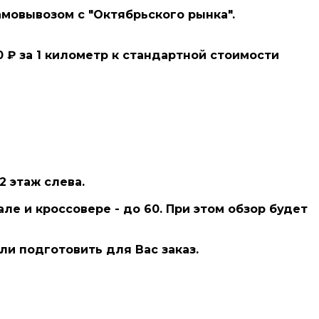
мовывозом с "Октябрьского рынка".
₽ за 1 километр к стандартной стоимости
2 этаж слева.
е и кроссовере - до 60. При этом обзор будет
ли подготовить для Вас заказ.