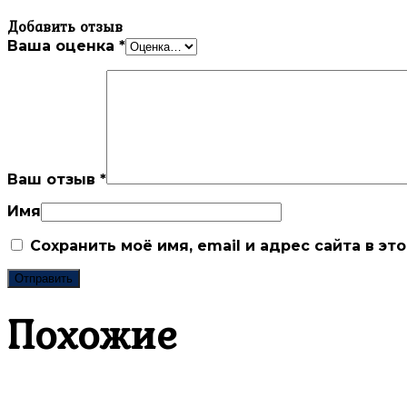
Добавить отзыв
Ваша оценка
*
Ваш отзыв
*
Имя
Сохранить моё имя, email и адрес сайта в 
Похожие