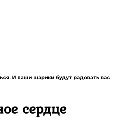
ся. И ваши шарики будут радовать вас
ное сердце