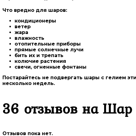
Что вредно для шаров:
кондиционеры
ветер
жара
влажность
отопительные приборы
прямые солнечные лучи
бить их и трепать
колючие растения
свечи, огненные фонтаны
Постарайтесь не подвергать шары с гелием эт
несколько недель.
36 отзывов на
Шар 
Отзывов пока нет.