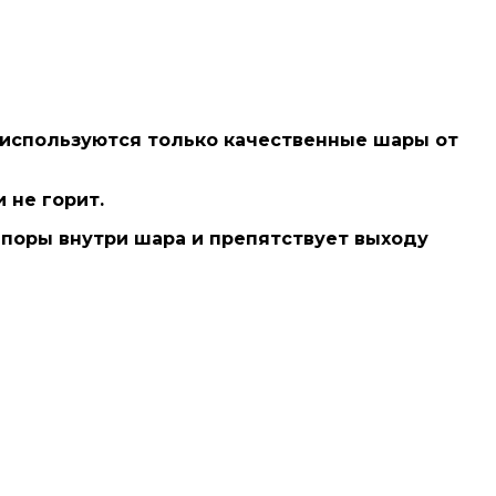
 используются только
качественные шары от
 не горит.
 поры внутри шара и препятствует выходу