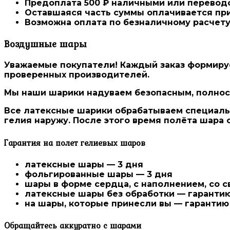
Предоплата 500 ₽
наличными или переводо
Оставшаяся часть суммы оплачивается при
Возможна оплата по безналичному расчету
Воздушные шары
Уважаемые покупатели! Каждый заказ формиру
проверенных производителей
.
Мы наши шарики надуваем безопасным, полност
Все латексные шарики
обрабатываем специальн
гелия наружу. После этого время полёта шара 
Гарантия на полет гелиевых шаров
латексные шары — 3 дня
фольгированные шары — 3 дня
шары в форме сердца, с наполнением, со 
латексные шары без обработки — гаранти
на шары, которые принесли вы — гарантию
Обращайтесь аккуратно с шарами