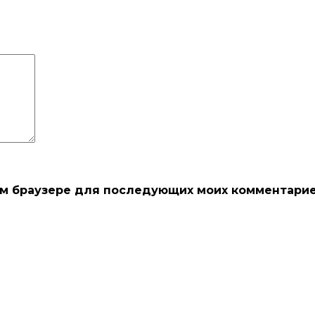
этом браузере для последующих моих комментарие