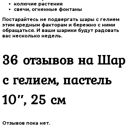
колючие растения
свечи, огненные фонтаны
Постарайтесь не подвергать шары с гелием
этим вредным факторам и бережно с ними
обращаться. И ваши шарики будут радовать
вас несколько недель.
36 отзывов на
Шар
с гелием, пастель
10″, 25 см
Отзывов пока нет.