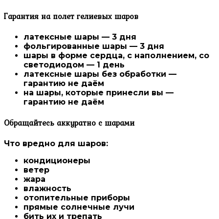
Гарантия на полет гелиевых шаров
латексные шары — 3 дня
фольгированные шары — 3 дня
шары в форме сердца, с наполнением, со
светодиодом — 1 день
латексные шары без обработки —
гарантию не даём
на шары, которые принесли вы —
гарантию не даём
Обращайтесь аккуратно с шарами
Что вредно для шаров:
кондиционеры
ветер
жара
влажность
отопительные приборы
прямые солнечные лучи
бить их и трепать