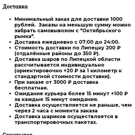
Доставка
Минимальный заказ для доставки 1000
рублей.
Заказы на меньшую сумму можно
забрать самовывозом с "Октябрьского
рынка".
Доставка ежедневно
с 07:00 до 24:00.
Стоимость доставки
по Липецку 200 ₽
(отдалённые районы до 350 ₽).
Доставка шаров по Липецкой области
рассчитывается индивидуально
(ориентировочно +20 ₽ за 1 километр к
стандартной стоимости доставки).
При заказе от 3000 ₽ доставка
бесплатная.
Ожидание курьера более 15 минут +100 ₽
за каждые 15 минут ожидания.
Доставка осуществляется не раньше, чем
через 2 часа с момента заказа
Доставка шариков осуществляется в
транспортировочных пакетах.
Самовывоз