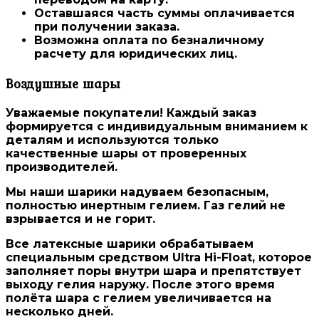
Оставшаяся часть суммы оплачивается
при получении заказа.
Возможна оплата по безналичному
расчету для юридических лиц.
Воздушные шары
Уважаемые покупатели! Каждый заказ
формируется с индивидуальным вниманием к
деталям и используются только
качественные шары от проверенных
производителей
.
Мы наши шарики надуваем безопасным,
полностью инертным гелием. Газ гелий не
взрывается и не горит.
Все латексные шарики
обрабатываем
специальным средством Ultra Hi-Float
, которое
заполняет поры внутри шара и препятствует
выходу гелия наружу. После этого время
полёта шара с гелием увеличивается на
несколько дней.