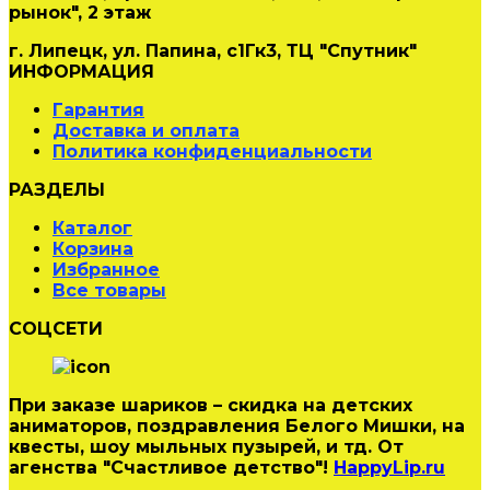
рынок", 2 этаж
г. Липецк, ул. Папина, с1Гк3, ТЦ "Спутник"
ИНФОРМАЦИЯ
Гарантия
Доставка и оплата
Политика конфиденциальности
РАЗДЕЛЫ
Каталог
Корзина
Избранное
Все товары
СОЦСЕТИ
При заказе шариков – скидка на детских
аниматоров, поздравления Белого Мишки, на
квесты, шоу мыльных пузырей, и тд. От
агенства "Счастливое детство"!
HappyLip.ru