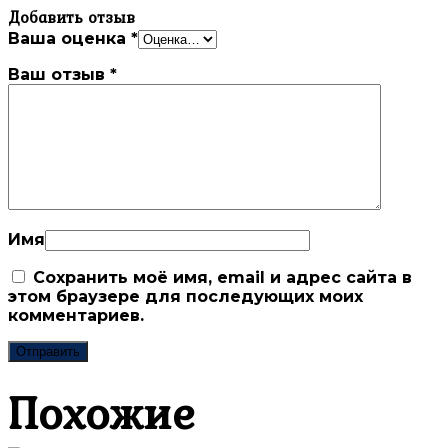
Добавить отзыв
Ваша оценка
*
Ваш отзыв
*
Имя
Сохранить моё имя, email и адрес сайта в
этом браузере для последующих моих
комментариев.
Похожие