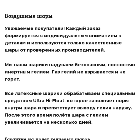
Воздушные шары
Уважаемые покупатели! Каждый заказ
формируется с индивидуальным вниманием к
деталям и используются только
качественные
шары от проверенных производителей
.
Мы наши шарики надуваем безопасным, полностью
инертным гелием. Газ гелий не взрывается и не
горит.
Все латексные шарики
обрабатываем специальным
средством Ultra Hi-Float
, которое заполняет поры
внутри шара и препятствует выходу гелия наружу.
После этого время полёта шара с гелием
увеличивается на несколько дней.
Гарантия на полет гелиевых шаров