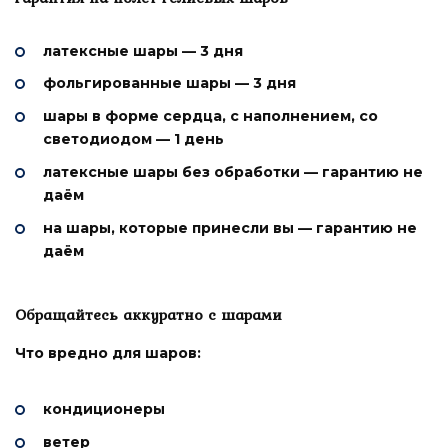
латексные шары — 3 дня
фольгированные шары — 3 дня
шары в форме сердца, с наполнением, со
светодиодом — 1 день
латексные шары без обработки — гарантию не
даём
на шары, которые принесли вы — гарантию не
даём
Обращайтесь аккуратно с шарами
Что вредно для шаров:
кондиционеры
ветер