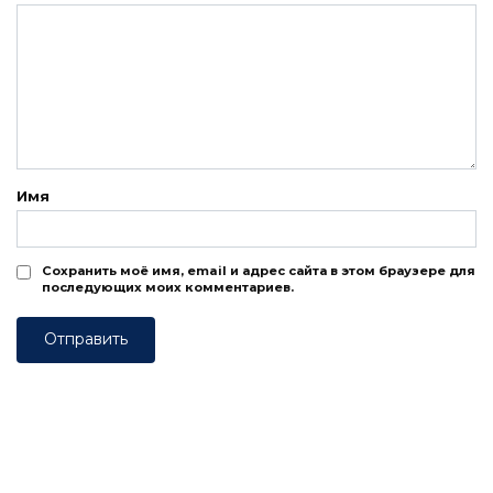
Имя
Сохранить моё имя, email и адрес сайта в этом браузере для
последующих моих комментариев.