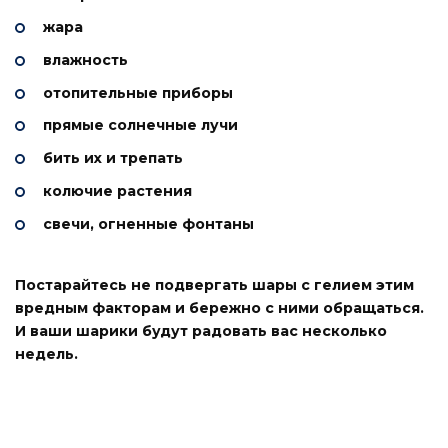
жара
влажность
отопительные приборы
прямые солнечные лучи
бить их и трепать
колючие растения
свечи, огненные фонтаны
Постарайтесь не подвергать шары с гелием этим
вредным факторам и бережно с ними обращаться.
И ваши шарики будут радовать вас несколько
недель.