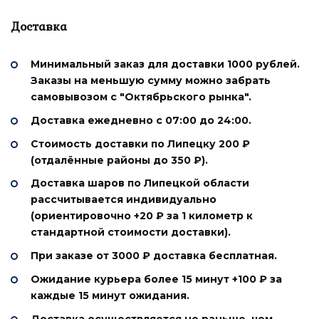
Доставка
Минимальный заказ для доставки 1000 рублей.
Заказы на меньшую сумму можно забрать
самовывозом с "Октябрьского рынка".
Доставка ежедневно
с 07:00 до 24:00.
Стоимость доставки
по Липецку 200 ₽
(отдалённые районы до 350 ₽).
Доставка шаров по Липецкой области
рассчитывается индивидуально
(ориентировочно +20 ₽ за 1 километр к
стандартной стоимости доставки).
При заказе от 3000 ₽ доставка
бесплатная.
Ожидание курьера более 15 минут +100 ₽ за
каждые 15 минут ожидания.
Доставка осуществляется не раньше, чем