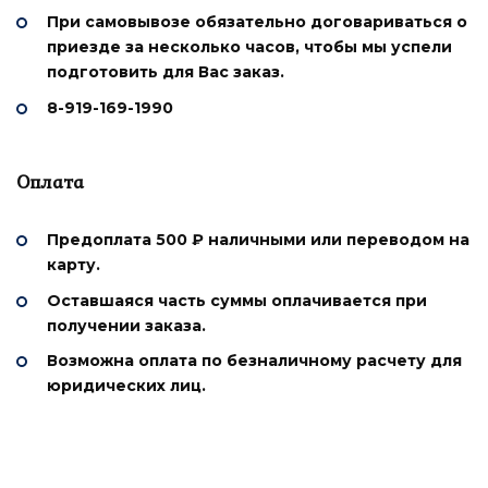
При самовывозе
обязательно договариваться о
приезде
за несколько часов, чтобы мы успели
подготовить для Вас заказ.
8-919-169-1990
Оплата
Предоплата 500 ₽
наличными или переводом на
карту.
Оставшаяся часть суммы оплачивается при
получении заказа.
Возможна оплата по безналичному расчету для
юридических лиц.