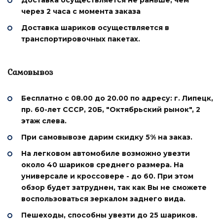
через 2 часа с момента заказа
Доставка шариков осуществляется в
транспортировочных пакетах.
Самовывоз
Бесплатно с 08.00 до 20.00
по адресу: г. Липецк,
пр. 60-лет СССР, 20Б, "Октябрьский рынок", 2
этаж слева.
При самовывозе дарим
скидку 5%
на заказ.
На легковом автомобиле возможно увезти
около 40 шариков среднего размера. На
универсале и кроссовере - до 60. При этом
обзор будет затруднен, так как Вы не сможете
воспользоваться зеркалом заднего вида.
Пешеходы, способны увезти до 25 шариков.